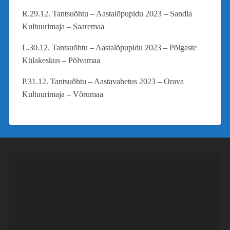
R.29.12. Tantsuõhtu – Aastalõpupidu 2023 – Sandla
Kultuurimaja – Saaremaa
L.30.12. Tantsuõhtu – Aastalõpupidu 2023 – Põlgaste
Külakeskus – Põlvamaa
P.31.12. Tantsuõhtu – Aastavahetus 2023 – Orava
Kultuurimaja – Võrumaa
Videoesitaja