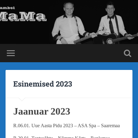
Esinemised 2023
Jaanuar 2023
R.06.01. Uue Aasta Pidu 2023 – ASA Spa – Saaremaa