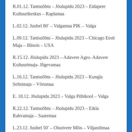
R.01.12. Tantsuõhtu – Jõulupidu 2023 – Eidapere
Kultuurikeskus – Raplamaa
L.02.12. Juubel 80′ – Valgamaa PIK – Valga
L.09.12. Tantsuõhtu – Jõulupidu 2023 – Chicago Eesti
Maja – Illinois – USA
R.15.12. Jõulupidu 2023 – Adavere Agro- Adavere
Kultuurimaja- Jõgevamaa
L.16.12. Tantsuõhtu – Jõulupidu 2023 – Kungla
Seltsimaja – Võrumaa
E. 18.12. Jõulupidu 2023 – Valga Põhikool – Valga
R.22.12. Tantsuõhtu – Jõulupidu 2023 – Eikla
Rahvamaja – Saaremaa
L.23.12. Juubel 50′ – Olustvere Mõis – Viljandimaa