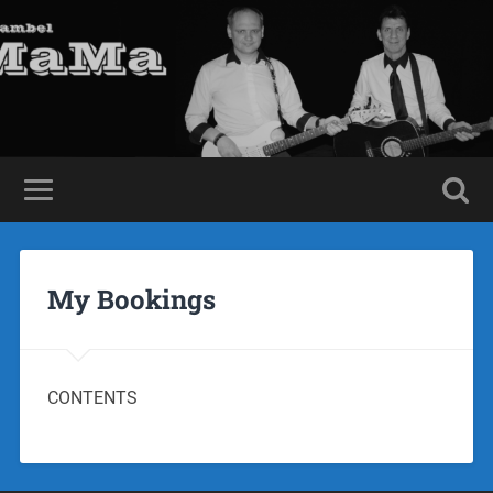
My Bookings
CONTENTS